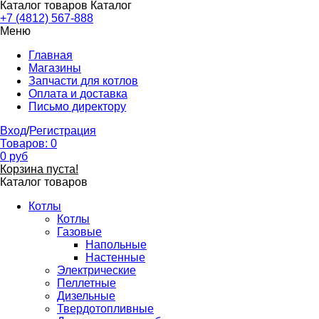
Каталог товаров
Каталог
+7 (4812) 567-888
Меню
Главная
Магазины
Запчасти для котлов
Оплата и доставка
Письмо директору
Вход
/
Регистрация
Товаров:
0
0
руб
Корзина пуста!
Каталог товаров
Котлы
Котлы
Газовые
Напольные
Настенные
Электрические
Пеллетные
Дизельные
Твердотопливные