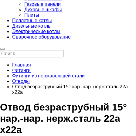
Газовые панели
Духовые шкафы
Плиты
Пеллетные котлы
Дизельные котлы
Электрические котлы
Сварочное оборудование
Главная
Фитинги
Фитинги из нержавеющей стали
Отводы
Отвод безраструбный 15° нар.-нар. нерж.сталь 22а
х22а
Отвод безраструбный 15°
нар.-нар. нерж.сталь 22а
х22а