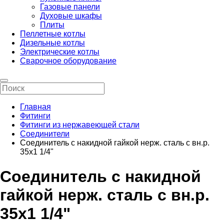
Газовые панели
Духовые шкафы
Плиты
Пеллетные котлы
Дизельные котлы
Электрические котлы
Сварочное оборудование
Главная
Фитинги
Фитинги из нержавеющей стали
Соединители
Соединитель с накидной гайкой нерж. сталь с вн.р.
35х1 1/4"
Соединитель с накидной
гайкой нерж. сталь с вн.р.
35х1 1/4"