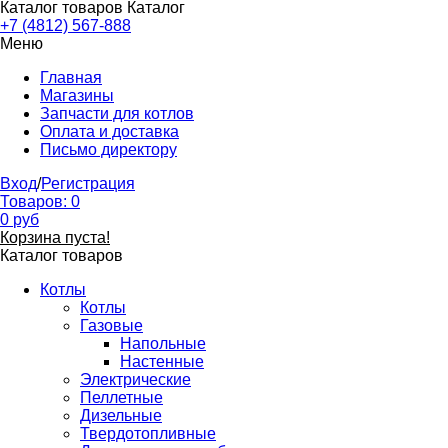
Каталог товаров
Каталог
+7 (4812) 567-888
Меню
Главная
Магазины
Запчасти для котлов
Оплата и доставка
Письмо директору
Вход
/
Регистрация
Товаров:
0
0
руб
Корзина пуста!
Каталог товаров
Котлы
Котлы
Газовые
Напольные
Настенные
Электрические
Пеллетные
Дизельные
Твердотопливные