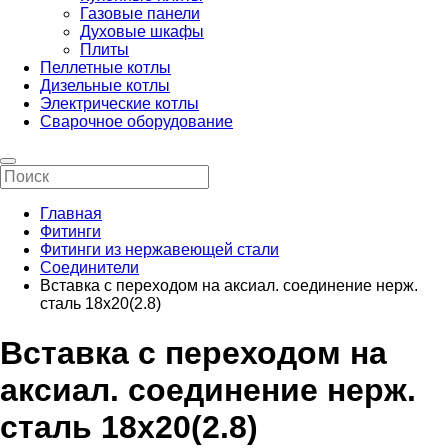
Газовые панели
Духовые шкафы
Плиты
Пеллетные котлы
Дизельные котлы
Электрические котлы
Сварочное оборудование
Главная
Фитинги
Фитинги из нержавеющей стали
Соединители
Вставка с переходом на аксиал. соединение нерж.
сталь 18х20(2.8)
Вставка с переходом на
аксиал. соединение нерж.
сталь 18х20(2.8)