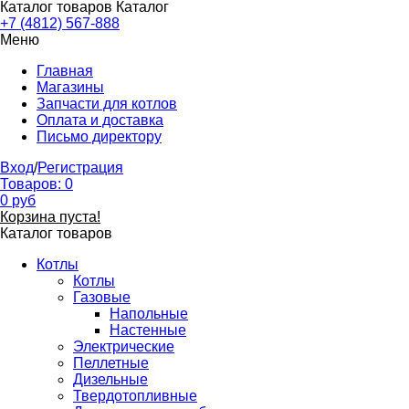
Каталог товаров
Каталог
+7 (4812) 567-888
Меню
Главная
Магазины
Запчасти для котлов
Оплата и доставка
Письмо директору
Вход
/
Регистрация
Товаров:
0
0
руб
Корзина пуста!
Каталог товаров
Котлы
Котлы
Газовые
Напольные
Настенные
Электрические
Пеллетные
Дизельные
Твердотопливные