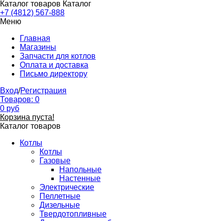
Каталог товаров
Каталог
+7 (4812) 567-888
Меню
Главная
Магазины
Запчасти для котлов
Оплата и доставка
Письмо директору
Вход
/
Регистрация
Товаров:
0
0
руб
Корзина пуста!
Каталог товаров
Котлы
Котлы
Газовые
Напольные
Настенные
Электрические
Пеллетные
Дизельные
Твердотопливные