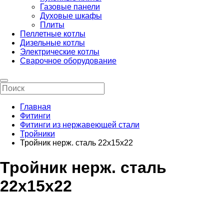
Газовые панели
Духовые шкафы
Плиты
Пеллетные котлы
Дизельные котлы
Электрические котлы
Сварочное оборудование
Главная
Фитинги
Фитинги из нержавеющей стали
Тройники
Тройник нерж. сталь 22х15х22
Тройник нерж. сталь
22х15х22