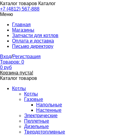
Каталог товаров
Каталог
+7 (4812) 567-888
Меню
Главная
Магазины
Запчасти для котлов
Оплата и доставка
Письмо директору
Вход
/
Регистрация
Товаров:
0
0
руб
Корзина пуста!
Каталог товаров
Котлы
Котлы
Газовые
Напольные
Настенные
Электрические
Пеллетные
Дизельные
Твердотопливные