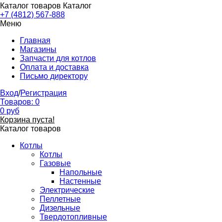
Каталог товаров
Каталог
+7 (4812) 567-888
Меню
Главная
Магазины
Запчасти для котлов
Оплата и доставка
Письмо директору
Вход
/
Регистрация
Товаров:
0
0
руб
Корзина пуста!
Каталог товаров
Котлы
Котлы
Газовые
Напольные
Настенные
Электрические
Пеллетные
Дизельные
Твердотопливные