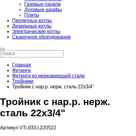
Газовые панели
Духовые шкафы
Плиты
Пеллетные котлы
Дизельные котлы
Электрические котлы
Сварочное оборудование
Главная
Фитинги
Фитинги из нержавеющей стали
Тройники
Тройник с нар.р. нерж. сталь 22х3/4"
Тройник с нар.р. нерж.
сталь 22х3/4"
Артикул VTi.933.I.220522