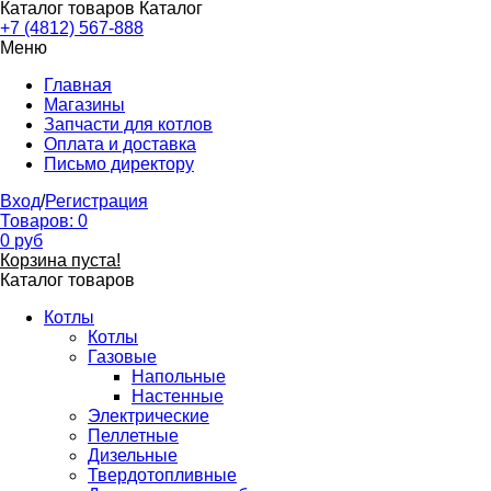
Каталог товаров
Каталог
+7 (4812) 567-888
Меню
Главная
Магазины
Запчасти для котлов
Оплата и доставка
Письмо директору
Вход
/
Регистрация
Товаров:
0
0
руб
Корзина пуста!
Каталог товаров
Котлы
Котлы
Газовые
Напольные
Настенные
Электрические
Пеллетные
Дизельные
Твердотопливные