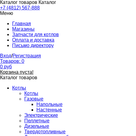
Каталог товаров
Каталог
+7 (4812) 567-888
Меню
Главная
Магазины
Запчасти для котлов
Оплата и доставка
Письмо директору
Вход
/
Регистрация
Товаров:
0
0
руб
Корзина пуста!
Каталог товаров
Котлы
Котлы
Газовые
Напольные
Настенные
Электрические
Пеллетные
Дизельные
Твердотопливные