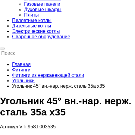
Газовые панели
Духовые шкафы
Плиты
Пеллетные котлы
Дизельные котлы
Электрические котлы
Сварочное оборудование
Главная
Фитинги
Фитинги из нержавеющей стали
Угольники
Угольник 45° вн.-нар. нерж. сталь 35а х35
Угольник 45° вн.-нар. нерж.
сталь 35а х35
Артикул VTi.958.I.003535