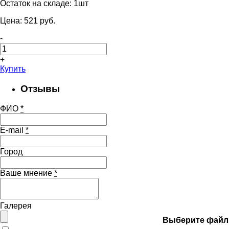
Остаток на складе:
1шт
Цена:
521
pуб.
-
+
Купить
Отзывы
ФИО
*
E-mail
*
Город
Ваше мнение
*
Галерея
Выберите файл