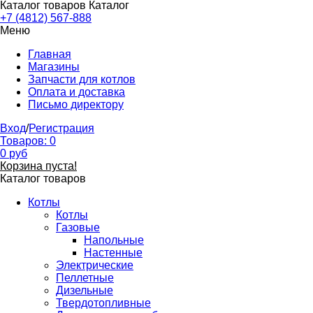
Каталог товаров
Каталог
+7 (4812) 567-888
Меню
Главная
Магазины
Запчасти для котлов
Оплата и доставка
Письмо директору
Вход
/
Регистрация
Товаров:
0
0
руб
Корзина пуста!
Каталог товаров
Котлы
Котлы
Газовые
Напольные
Настенные
Электрические
Пеллетные
Дизельные
Твердотопливные