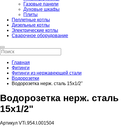
Газовые панели
Духовые шкафы
Плиты
Пеллетные котлы
Дизельные котлы
Электрические котлы
Сварочное оборудование
Главная
Фитинги
Фитинги из нержавеющей стали
Водорозетки
Водорозетка нерж. сталь 15х1/2"
Водорозетка нерж. сталь
15х1/2"
Артикул VTi.954.I.001504