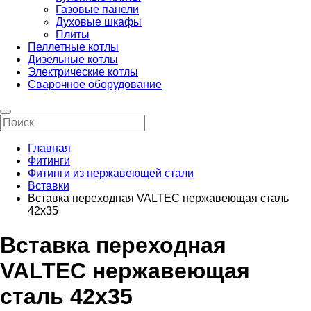
Газовые панели
Духовые шкафы
Плиты
Пеллетные котлы
Дизельные котлы
Электрические котлы
Сварочное оборудование
Главная
Фитинги
Фитинги из нержавеющей стали
Вставки
Вставка переходная VALTEC нержавеющая сталь
42х35
Вставка переходная
VALTEC нержавеющая
сталь 42х35