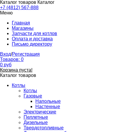
Каталог товаров
Каталог
+7 (4812) 567-888
Меню
Главная
Магазины
Запчасти для котлов
Оплата и доставка
Письмо директору
Вход
/
Регистрация
Товаров:
0
0
руб
Корзина пуста!
Каталог товаров
Котлы
Котлы
Газовые
Напольные
Настенные
Электрические
Пеллетные
Дизельные
Твердотопливные