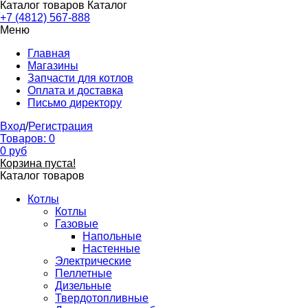
Каталог товаров
Каталог
+7 (4812) 567-888
Меню
Главная
Магазины
Запчасти для котлов
Оплата и доставка
Письмо директору
Вход
/
Регистрация
Товаров:
0
0
руб
Корзина пуста!
Каталог товаров
Котлы
Котлы
Газовые
Напольные
Настенные
Электрические
Пеллетные
Дизельные
Твердотопливные