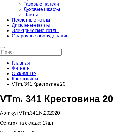
Газовые панели
Духовые шкафы
Плиты
Пеллетные котлы
Дизельные котлы
Электрические котлы
Сварочное оборудование
Главная
Фитинги
Обжимные
Крестовины
VTm. 341 Крестовина 20
VTm. 341 Крестовина 20
Артикул VTm.341.N.202020
Остаток на складе:
17шт