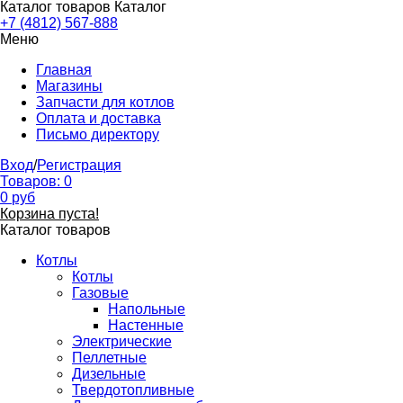
Каталог товаров
Каталог
+7 (4812) 567-888
Меню
Главная
Магазины
Запчасти для котлов
Оплата и доставка
Письмо директору
Вход
/
Регистрация
Товаров:
0
0
руб
Корзина пуста!
Каталог товаров
Котлы
Котлы
Газовые
Напольные
Настенные
Электрические
Пеллетные
Дизельные
Твердотопливные