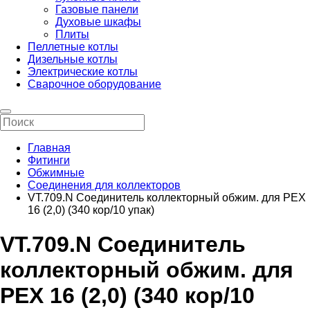
Газовые панели
Духовые шкафы
Плиты
Пеллетные котлы
Дизельные котлы
Электрические котлы
Сварочное оборудование
Главная
Фитинги
Обжимные
Соединения для коллекторов
VT.709.N Соединитель коллекторный обжим. для РЕХ
16 (2,0) (340 кор/10 упак)
VT.709.N Соединитель
коллекторный обжим. для
РЕХ 16 (2,0) (340 кор/10