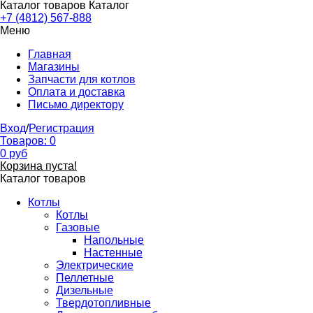
Каталог товаров
Каталог
+7 (4812) 567-888
Меню
Главная
Магазины
Запчасти для котлов
Оплата и доставка
Письмо директору
Вход
/
Регистрация
Товаров:
0
0
руб
Корзина пуста!
Каталог товаров
Котлы
Котлы
Газовые
Напольные
Настенные
Электрические
Пеллетные
Дизельные
Твердотопливные