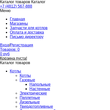
Каталог товаров
Каталог
+7 (4812) 567-888
Меню
Главная
Магазины
Запчасти для котлов
Оплата и доставка
Письмо директору
Вход
/
Регистрация
Товаров:
0
0
руб
Корзина пуста!
Каталог товаров
Котлы
Котлы
Газовые
Напольные
Настенные
Электрические
Пеллетные
Дизельные
Твердотопливные