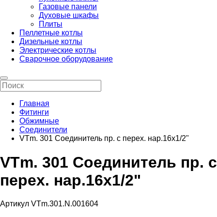
Газовые панели
Духовые шкафы
Плиты
Пеллетные котлы
Дизельные котлы
Электрические котлы
Сварочное оборудование
Главная
Фитинги
Обжимные
Соединители
VTm. 301 Соединитель пр. с перех. нар.16х1/2"
VTm. 301 Соединитель пр. с
перех. нар.16х1/2"
Артикул VTm.301.N.001604