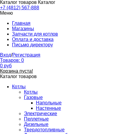
Каталог товаров
Каталог
+7 (4812) 567-888
Меню
Главная
Магазины
Запчасти для котлов
Оплата и доставка
Письмо директору
Вход
/
Регистрация
Товаров:
0
0
руб
Корзина пуста!
Каталог товаров
Котлы
Котлы
Газовые
Напольные
Настенные
Электрические
Пеллетные
Дизельные
Твердотопливные