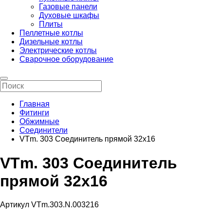
Газовые панели
Духовые шкафы
Плиты
Пеллетные котлы
Дизельные котлы
Электрические котлы
Сварочное оборудование
Главная
Фитинги
Обжимные
Соединители
VTm. 303 Соединитель прямой 32х16
VTm. 303 Соединитель
прямой 32х16
Артикул VTm.303.N.003216