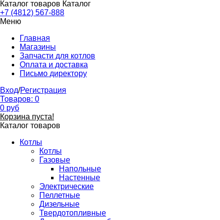
Каталог товаров
Каталог
+7 (4812) 567-888
Меню
Главная
Магазины
Запчасти для котлов
Оплата и доставка
Письмо директору
Вход
/
Регистрация
Товаров:
0
0
руб
Корзина пуста!
Каталог товаров
Котлы
Котлы
Газовые
Напольные
Настенные
Электрические
Пеллетные
Дизельные
Твердотопливные