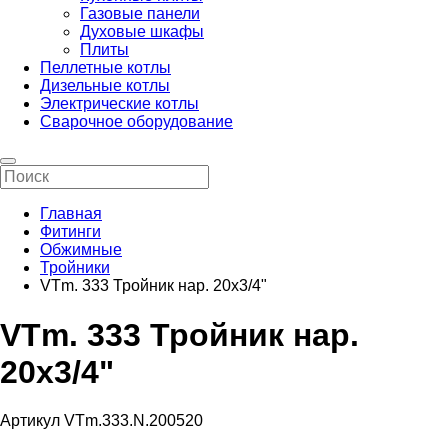
Газовые панели
Духовые шкафы
Плиты
Пеллетные котлы
Дизельные котлы
Электрические котлы
Сварочное оборудование
Главная
Фитинги
Обжимные
Тройники
VTm. 333 Тройник нар. 20х3/4"
VTm. 333 Тройник нар.
20х3/4"
Артикул VTm.333.N.200520