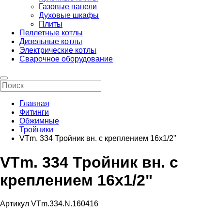
Газовые панели
Духовые шкафы
Плиты
Пеллетные котлы
Дизельные котлы
Электрические котлы
Сварочное оборудование
Главная
Фитинги
Обжимные
Тройники
VTm. 334 Тройник вн. с креплением 16х1/2"
VTm. 334 Тройник вн. с
креплением 16х1/2"
Артикул VTm.334.N.160416