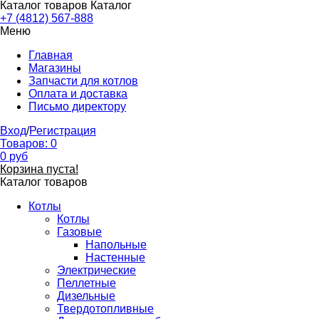
Каталог товаров
Каталог
+7 (4812) 567-888
Меню
Главная
Магазины
Запчасти для котлов
Оплата и доставка
Письмо директору
Вход
/
Регистрация
Товаров:
0
0
руб
Корзина пуста!
Каталог товаров
Котлы
Котлы
Газовые
Напольные
Настенные
Электрические
Пеллетные
Дизельные
Твердотопливные