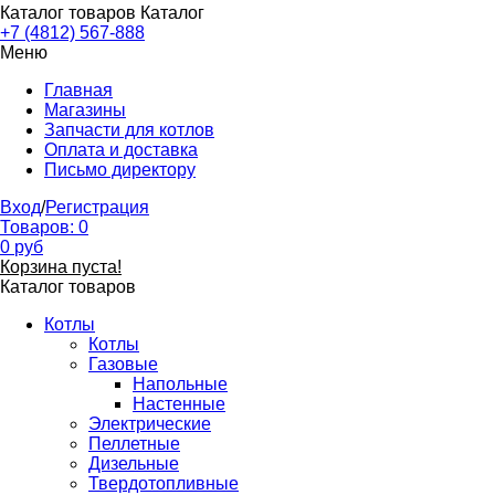
Каталог товаров
Каталог
+7 (4812) 567-888
Меню
Главная
Магазины
Запчасти для котлов
Оплата и доставка
Письмо директору
Вход
/
Регистрация
Товаров:
0
0
руб
Корзина пуста!
Каталог товаров
Котлы
Котлы
Газовые
Напольные
Настенные
Электрические
Пеллетные
Дизельные
Твердотопливные