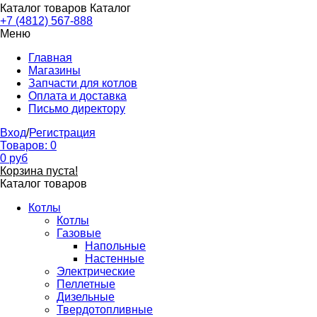
Каталог товаров
Каталог
+7 (4812) 567-888
Меню
Главная
Магазины
Запчасти для котлов
Оплата и доставка
Письмо директору
Вход
/
Регистрация
Товаров:
0
0
руб
Корзина пуста!
Каталог товаров
Котлы
Котлы
Газовые
Напольные
Настенные
Электрические
Пеллетные
Дизельные
Твердотопливные