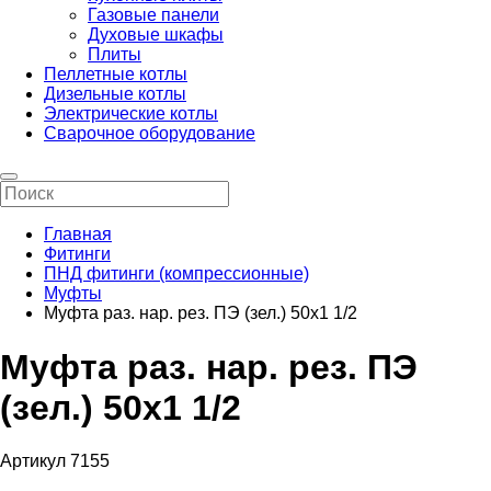
Газовые панели
Духовые шкафы
Плиты
Пеллетные котлы
Дизельные котлы
Электрические котлы
Сварочное оборудование
Главная
Фитинги
ПНД фитинги (компрессионные)
Муфты
Муфта раз. нар. рез. ПЭ (зел.) 50х1 1/2
Муфта раз. нар. рез. ПЭ
(зел.) 50х1 1/2
Артикул 7155