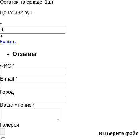
Остаток на складе:
1шт
Цена:
382
pуб.
-
+
Купить
Отзывы
ФИО
*
E-mail
*
Город
Ваше мнение
*
Галерея
Выберите файл