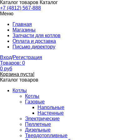
Каталог товаров
Каталог
+7 (4812) 567-888
Меню
Главная
Магазины
Запчасти для котлов
Оплата и доставка
Письмо директору
Вход
/
Регистрация
Товаров:
0
0
руб
Корзина пуста!
Каталог товаров
Котлы
Котлы
Газовые
Напольные
Настенные
Электрические
Пеллетные
Дизельные
Твердотопливные