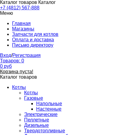
Каталог товаров
Каталог
+7 (4812) 567-888
Меню
Главная
Магазины
Запчасти для котлов
Оплата и доставка
Письмо директору
Вход
/
Регистрация
Товаров:
0
0
руб
Корзина пуста!
Каталог товаров
Котлы
Котлы
Газовые
Напольные
Настенные
Электрические
Пеллетные
Дизельные
Твердотопливные