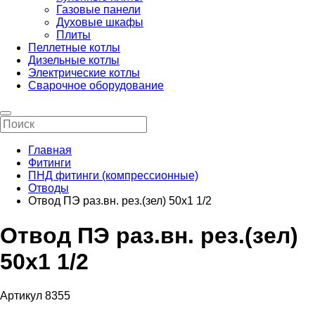
Газовые панели
Духовые шкафы
Плиты
Пеллетные котлы
Дизельные котлы
Электрические котлы
Сварочное оборудование
Главная
Фитинги
ПНД фитинги (компрессионные)
Отводы
Отвод ПЭ раз.вн. рез.(зел) 50х1 1/2
Отвод ПЭ раз.вн. рез.(зел)
50х1 1/2
Артикул 8355