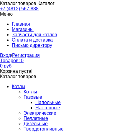
Каталог товаров
Каталог
+7 (4812) 567-888
Меню
Главная
Магазины
Запчасти для котлов
Оплата и доставка
Письмо директору
Вход
/
Регистрация
Товаров:
0
0
руб
Корзина пуста!
Каталог товаров
Котлы
Котлы
Газовые
Напольные
Настенные
Электрические
Пеллетные
Дизельные
Твердотопливные