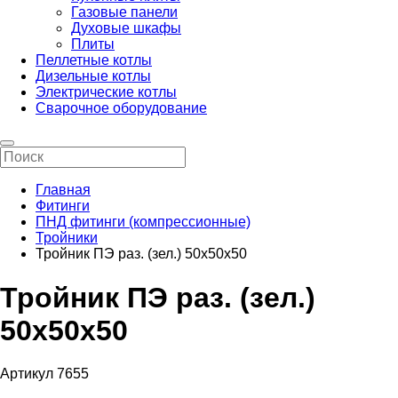
Газовые панели
Духовые шкафы
Плиты
Пеллетные котлы
Дизельные котлы
Электрические котлы
Сварочное оборудование
Главная
Фитинги
ПНД фитинги (компрессионные)
Тройники
Тройник ПЭ раз. (зел.) 50х50х50
Тройник ПЭ раз. (зел.)
50х50х50
Артикул 7655