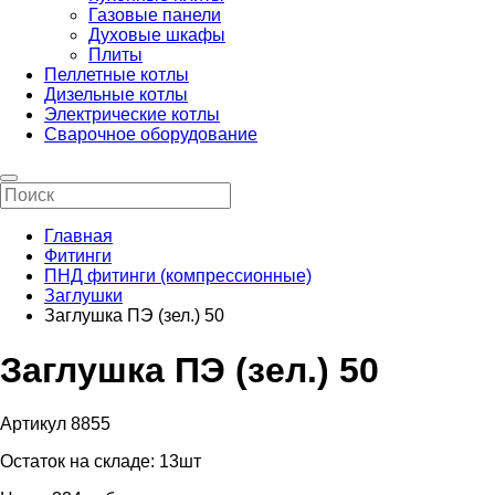
Газовые панели
Духовые шкафы
Плиты
Пеллетные котлы
Дизельные котлы
Электрические котлы
Сварочное оборудование
Главная
Фитинги
ПНД фитинги (компрессионные)
Заглушки
Заглушка ПЭ (зел.) 50
Заглушка ПЭ (зел.) 50
Артикул 8855
Остаток на складе:
13шт