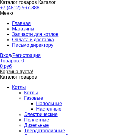
Каталог товаров
Каталог
+7 (4812) 567-888
Меню
Главная
Магазины
Запчасти для котлов
Оплата и доставка
Письмо директору
Вход
/
Регистрация
Товаров:
0
0
руб
Корзина пуста!
Каталог товаров
Котлы
Котлы
Газовые
Напольные
Настенные
Электрические
Пеллетные
Дизельные
Твердотопливные