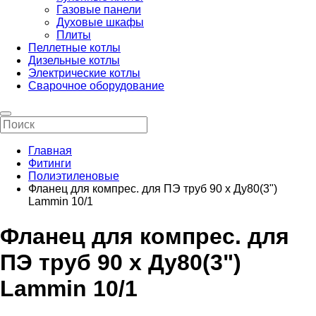
Газовые панели
Духовые шкафы
Плиты
Пеллетные котлы
Дизельные котлы
Электрические котлы
Сварочное оборудование
Главная
Фитинги
Полиэтиленовые
Фланец для компрес. для ПЭ труб 90 х Ду80(3")
Lammin 10/1
Фланец для компрес. для
ПЭ труб 90 х Ду80(3")
Lammin 10/1