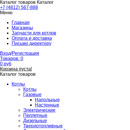
Каталог товаров
Каталог
+7 (4812) 567-888
Меню
Главная
Магазины
Запчасти для котлов
Оплата и доставка
Письмо директору
Вход
/
Регистрация
Товаров:
0
0
руб
Корзина пуста!
Каталог товаров
Котлы
Котлы
Газовые
Напольные
Настенные
Электрические
Пеллетные
Дизельные
Твердотопливные