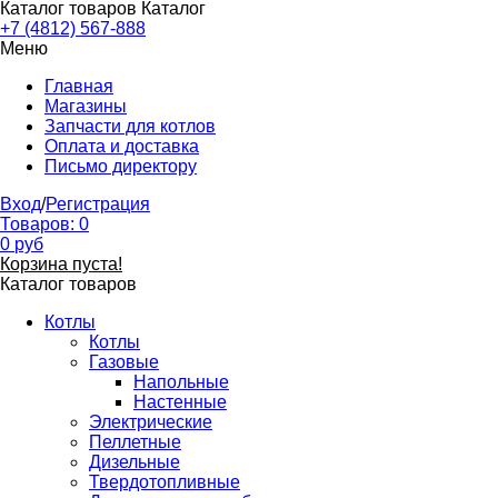
Каталог товаров
Каталог
+7 (4812) 567-888
Меню
Главная
Магазины
Запчасти для котлов
Оплата и доставка
Письмо директору
Вход
/
Регистрация
Товаров:
0
0
руб
Корзина пуста!
Каталог товаров
Котлы
Котлы
Газовые
Напольные
Настенные
Электрические
Пеллетные
Дизельные
Твердотопливные