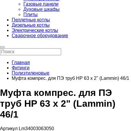
Газовые панели
Духовые шкафы
Плиты
Пеллетные котлы
Дизельные котлы
Электрические котлы
Сварочное оборудование
Главная
Фитинги
Полиэтиленовые
Муфта компрес. для ПЭ труб НР 63 x 2" (Lammin) 46/1
Муфта компрес. для ПЭ
труб НР 63 x 2" (Lammin)
46/1
Артикул Lm34003063050