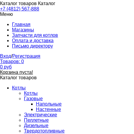
Каталог товаров
Каталог
+7 (4812) 567-888
Меню
Главная
Магазины
Запчасти для котлов
Оплата и доставка
Письмо директору
Вход
/
Регистрация
Товаров:
0
0
руб
Корзина пуста!
Каталог товаров
Котлы
Котлы
Газовые
Напольные
Настенные
Электрические
Пеллетные
Дизельные
Твердотопливные