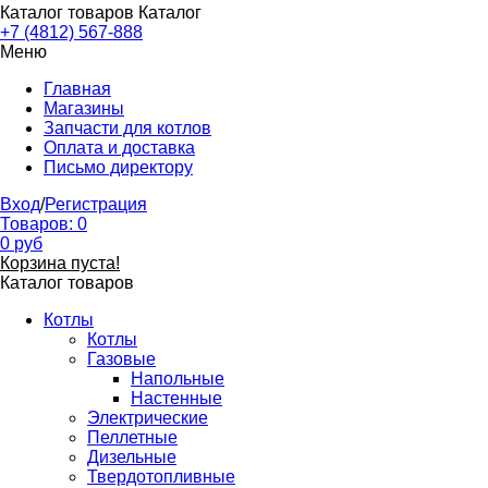
Каталог товаров
Каталог
+7 (4812) 567-888
Меню
Главная
Магазины
Запчасти для котлов
Оплата и доставка
Письмо директору
Вход
/
Регистрация
Товаров:
0
0
руб
Корзина пуста!
Каталог товаров
Котлы
Котлы
Газовые
Напольные
Настенные
Электрические
Пеллетные
Дизельные
Твердотопливные