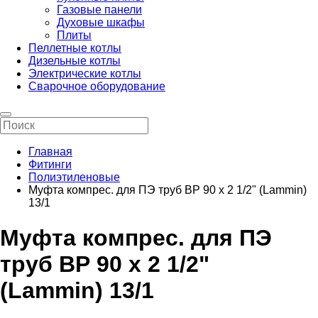
Газовые панели
Духовые шкафы
Плиты
Пеллетные котлы
Дизельные котлы
Электрические котлы
Сварочное оборудование
Главная
Фитинги
Полиэтиленовые
Муфта компрес. для ПЭ труб ВР 90 x 2 1/2" (Lammin)
13/1
Муфта компрес. для ПЭ
труб ВР 90 x 2 1/2"
(Lammin) 13/1