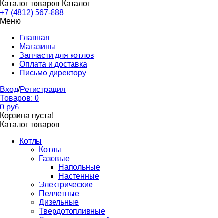
Каталог товаров
Каталог
+7 (4812) 567-888
Меню
Главная
Магазины
Запчасти для котлов
Оплата и доставка
Письмо директору
Вход
/
Регистрация
Товаров:
0
0
руб
Корзина пуста!
Каталог товаров
Котлы
Котлы
Газовые
Напольные
Настенные
Электрические
Пеллетные
Дизельные
Твердотопливные