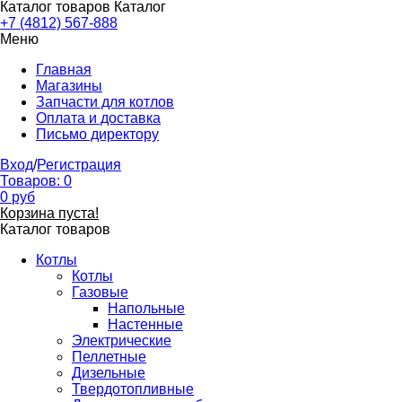
Каталог товаров
Каталог
+7 (4812) 567-888
Меню
Главная
Магазины
Запчасти для котлов
Оплата и доставка
Письмо директору
Вход
/
Регистрация
Товаров:
0
0
руб
Корзина пуста!
Каталог товаров
Котлы
Котлы
Газовые
Напольные
Настенные
Электрические
Пеллетные
Дизельные
Твердотопливные