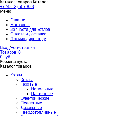
Каталог товаров
Каталог
+7 (4812) 567-888
Меню
Главная
Магазины
Запчасти для котлов
Оплата и доставка
Письмо директору
Вход
/
Регистрация
Товаров:
0
0
руб
Корзина пуста!
Каталог товаров
Котлы
Котлы
Газовые
Напольные
Настенные
Электрические
Пеллетные
Дизельные
Твердотопливные