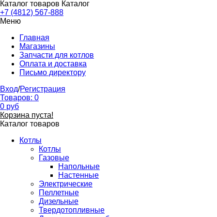
Каталог товаров
Каталог
+7 (4812) 567-888
Меню
Главная
Магазины
Запчасти для котлов
Оплата и доставка
Письмо директору
Вход
/
Регистрация
Товаров:
0
0
руб
Корзина пуста!
Каталог товаров
Котлы
Котлы
Газовые
Напольные
Настенные
Электрические
Пеллетные
Дизельные
Твердотопливные