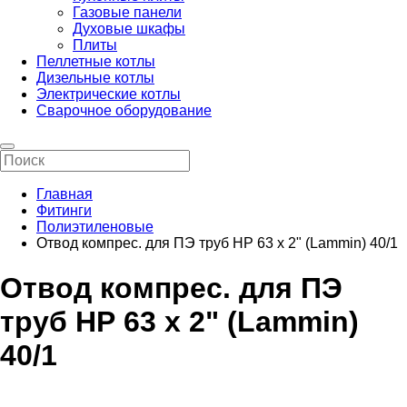
Газовые панели
Духовые шкафы
Плиты
Пеллетные котлы
Дизельные котлы
Электрические котлы
Сварочное оборудование
Главная
Фитинги
Полиэтиленовые
Отвод компрес. для ПЭ труб НР 63 x 2" (Lammin) 40/1
Отвод компрес. для ПЭ
труб НР 63 x 2" (Lammin)
40/1