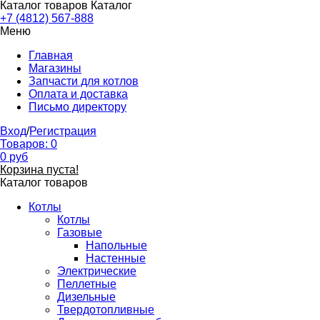
Каталог товаров
Каталог
+7 (4812) 567-888
Меню
Главная
Магазины
Запчасти для котлов
Оплата и доставка
Письмо директору
Вход
/
Регистрация
Товаров:
0
0
руб
Корзина пуста!
Каталог товаров
Котлы
Котлы
Газовые
Напольные
Настенные
Электрические
Пеллетные
Дизельные
Твердотопливные