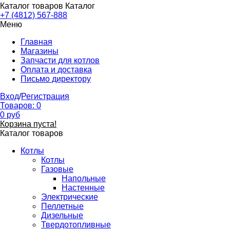
Каталог товаров
Каталог
+7 (4812) 567-888
Меню
Главная
Магазины
Запчасти для котлов
Оплата и доставка
Письмо директору
Вход
/
Регистрация
Товаров:
0
0
руб
Корзина пуста!
Каталог товаров
Котлы
Котлы
Газовые
Напольные
Настенные
Электрические
Пеллетные
Дизельные
Твердотопливные