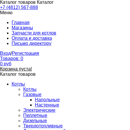
Каталог товаров
Каталог
+7 (4812) 567-888
Меню
Главная
Магазины
Запчасти для котлов
Оплата и доставка
Письмо директору
Вход
/
Регистрация
Товаров:
0
0
руб
Корзина пуста!
Каталог товаров
Котлы
Котлы
Газовые
Напольные
Настенные
Электрические
Пеллетные
Дизельные
Твердотопливные