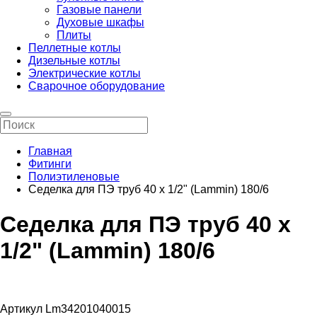
Газовые панели
Духовые шкафы
Плиты
Пеллетные котлы
Дизельные котлы
Электрические котлы
Сварочное оборудование
Главная
Фитинги
Полиэтиленовые
Седелка для ПЭ труб 40 x 1/2" (Lammin) 180/6
Седелка для ПЭ труб 40 x
1/2" (Lammin) 180/6
Артикул Lm34201040015