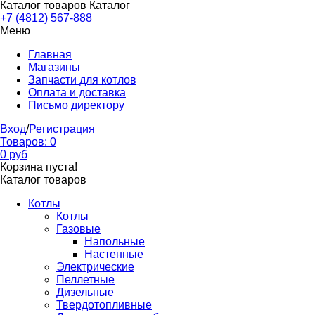
Каталог товаров
Каталог
+7 (4812) 567-888
Меню
Главная
Магазины
Запчасти для котлов
Оплата и доставка
Письмо директору
Вход
/
Регистрация
Товаров:
0
0
руб
Корзина пуста!
Каталог товаров
Котлы
Котлы
Газовые
Напольные
Настенные
Электрические
Пеллетные
Дизельные
Твердотопливные