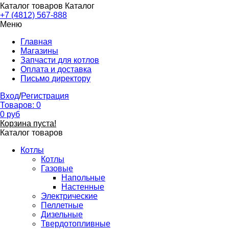
Каталог товаров
Каталог
+7 (4812) 567-888
Меню
Главная
Магазины
Запчасти для котлов
Оплата и доставка
Письмо директору
Вход
/
Регистрация
Товаров:
0
0
руб
Корзина пуста!
Каталог товаров
Котлы
Котлы
Газовые
Напольные
Настенные
Электрические
Пеллетные
Дизельные
Твердотопливные