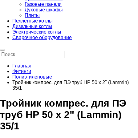
Газовые панели
Духовые шкафы
Плиты
Пеллетные котлы
Дизельные котлы
Электрические котлы
Сварочное оборудование
Главная
Фитинги
Полиэтиленовые
Тройник компрес. для ПЭ труб НР 50 x 2" (Lammin)
35/1
Тройник компрес. для ПЭ
труб НР 50 x 2" (Lammin)
35/1