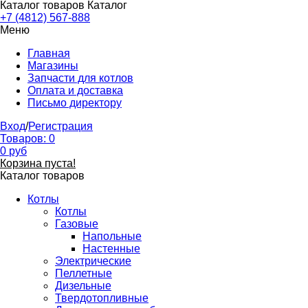
Каталог товаров
Каталог
+7 (4812) 567-888
Меню
Главная
Магазины
Запчасти для котлов
Оплата и доставка
Письмо директору
Вход
/
Регистрация
Товаров:
0
0
руб
Корзина пуста!
Каталог товаров
Котлы
Котлы
Газовые
Напольные
Настенные
Электрические
Пеллетные
Дизельные
Твердотопливные