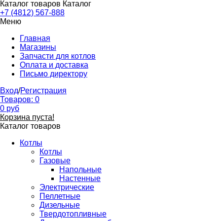
Каталог товаров
Каталог
+7 (4812) 567-888
Меню
Главная
Магазины
Запчасти для котлов
Оплата и доставка
Письмо директору
Вход
/
Регистрация
Товаров:
0
0
руб
Корзина пуста!
Каталог товаров
Котлы
Котлы
Газовые
Напольные
Настенные
Электрические
Пеллетные
Дизельные
Твердотопливные