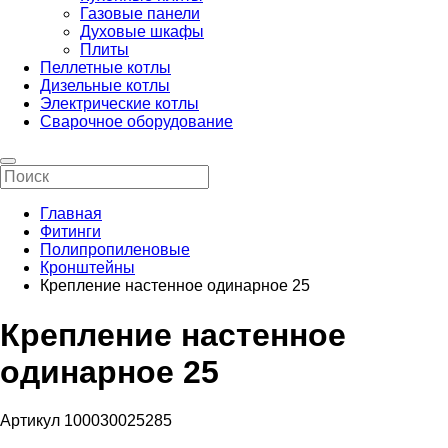
Газовые панели
Духовые шкафы
Плиты
Пеллетные котлы
Дизельные котлы
Электрические котлы
Сварочное оборудование
Главная
Фитинги
Полипропиленовые
Кронштейны
Крепление настенное одинарное 25
Крепление настенное
одинарное 25
Артикул 100030025285