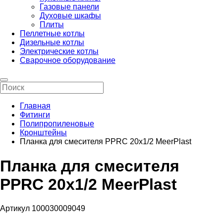
Газовые панели
Духовые шкафы
Плиты
Пеллетные котлы
Дизельные котлы
Электрические котлы
Сварочное оборудование
Главная
Фитинги
Полипропиленовые
Кронштейны
Планка для смесителя PPRC 20х1/2 MeerPlast
Планка для смесителя
PPRC 20х1/2 MeerPlast
Артикул 100030009049