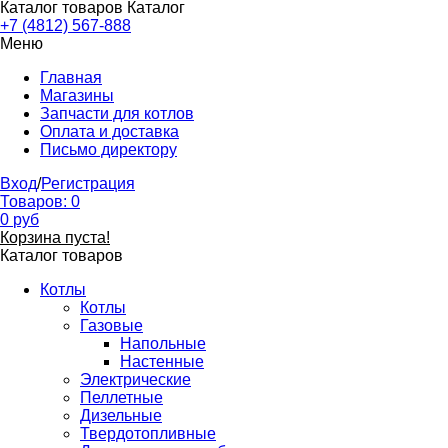
Каталог товаров
Каталог
+7 (4812) 567-888
Меню
Главная
Магазины
Запчасти для котлов
Оплата и доставка
Письмо директору
Вход
/
Регистрация
Товаров:
0
0
руб
Корзина пуста!
Каталог товаров
Котлы
Котлы
Газовые
Напольные
Настенные
Электрические
Пеллетные
Дизельные
Твердотопливные