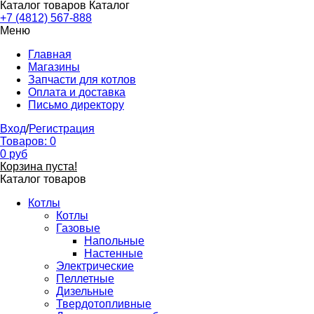
Каталог товаров
Каталог
+7 (4812) 567-888
Меню
Главная
Магазины
Запчасти для котлов
Оплата и доставка
Письмо директору
Вход
/
Регистрация
Товаров:
0
0
руб
Корзина пуста!
Каталог товаров
Котлы
Котлы
Газовые
Напольные
Настенные
Электрические
Пеллетные
Дизельные
Твердотопливные