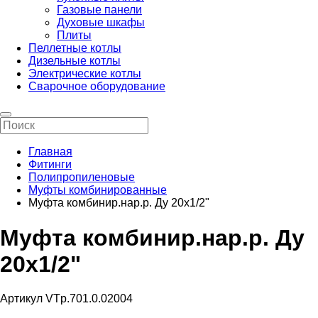
Газовые панели
Духовые шкафы
Плиты
Пеллетные котлы
Дизельные котлы
Электрические котлы
Сварочное оборудование
Главная
Фитинги
Полипропиленовые
Муфты комбинированные
Муфта комбинир.нар.р. Ду 20х1/2"
Муфта комбинир.нар.р. Ду
20х1/2"
Артикул VTp.701.0.02004