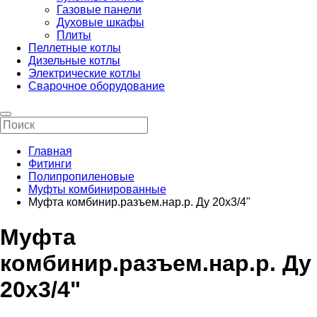
Газовые панели
Духовые шкафы
Плиты
Пеллетные котлы
Дизельные котлы
Электрические котлы
Сварочное оборудование
Главная
Фитинги
Полипропиленовые
Муфты комбинированные
Муфта комбинир.разъем.нар.р. Ду 20х3/4"
Муфта
комбинир.разъем.нар.р. Ду
20х3/4"