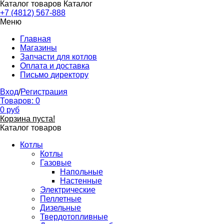
Каталог товаров
Каталог
+7 (4812) 567-888
Меню
Главная
Магазины
Запчасти для котлов
Оплата и доставка
Письмо директору
Вход
/
Регистрация
Товаров:
0
0
руб
Корзина пуста!
Каталог товаров
Котлы
Котлы
Газовые
Напольные
Настенные
Электрические
Пеллетные
Дизельные
Твердотопливные