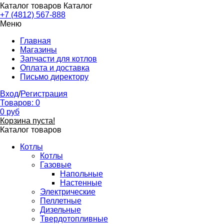
Каталог товаров
Каталог
+7 (4812) 567-888
Меню
Главная
Магазины
Запчасти для котлов
Оплата и доставка
Письмо директору
Вход
/
Регистрация
Товаров:
0
0
руб
Корзина пуста!
Каталог товаров
Котлы
Котлы
Газовые
Напольные
Настенные
Электрические
Пеллетные
Дизельные
Твердотопливные