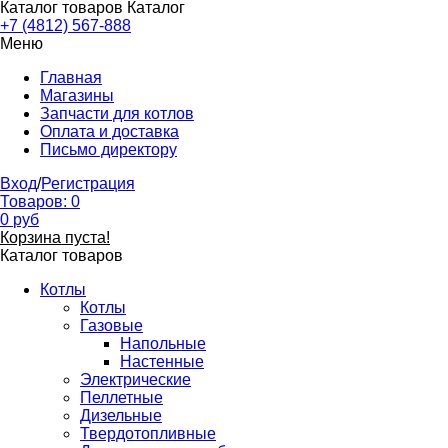
Каталог товаров
Каталог
+7 (4812) 567-888
Меню
Главная
Магазины
Запчасти для котлов
Оплата и доставка
Письмо директору
Вход
/
Регистрация
Товаров:
0
0
руб
Корзина пуста!
Каталог товаров
Котлы
Котлы
Газовые
Напольные
Настенные
Электрические
Пеллетные
Дизельные
Твердотопливные