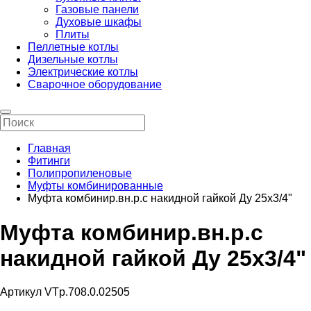
Газовые панели
Духовые шкафы
Плиты
Пеллетные котлы
Дизельные котлы
Электрические котлы
Сварочное оборудование
Главная
Фитинги
Полипропиленовые
Муфты комбинированные
Муфта комбинир.вн.р.с накидной гайкой Ду 25х3/4"
Муфта комбинир.вн.р.с
накидной гайкой Ду 25х3/4"
Артикул VTp.708.0.02505