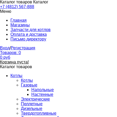
Каталог товаров
Каталог
+7 (4812) 567-888
Меню
Главная
Магазины
Запчасти для котлов
Оплата и доставка
Письмо директору
Вход
/
Регистрация
Товаров:
0
0
руб
Корзина пуста!
Каталог товаров
Котлы
Котлы
Газовые
Напольные
Настенные
Электрические
Пеллетные
Дизельные
Твердотопливные