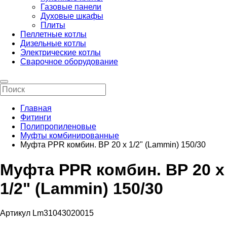
Газовые панели
Духовые шкафы
Плиты
Пеллетные котлы
Дизельные котлы
Электрические котлы
Сварочное оборудование
Главная
Фитинги
Полипропиленовые
Муфты комбинированные
Муфта PPR комбин. ВР 20 х 1/2" (Lammin) 150/30
Муфта PPR комбин. ВР 20 х
1/2" (Lammin) 150/30
Артикул Lm31043020015