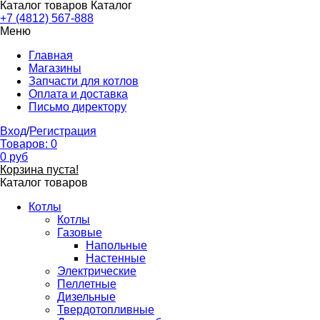
Каталог товаров
Каталог
+7 (4812) 567-888
Меню
Главная
Магазины
Запчасти для котлов
Оплата и доставка
Письмо директору
Вход
/
Регистрация
Товаров:
0
0
руб
Корзина пуста!
Каталог товаров
Котлы
Котлы
Газовые
Напольные
Настенные
Электрические
Пеллетные
Дизельные
Твердотопливные