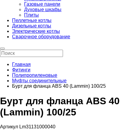
Газовые панели
Духовые шкафы
Плиты
Пеллетные котлы
Дизельные котлы
Электрические котлы
Сварочное оборудование
Главная
Фитинги
Полипропиленовые
Муфты соединительные
Бурт для фланца ABS 40 (Lammin) 100/25
Бурт для фланца ABS 40
(Lammin) 100/25
Артикул Lm31131000040