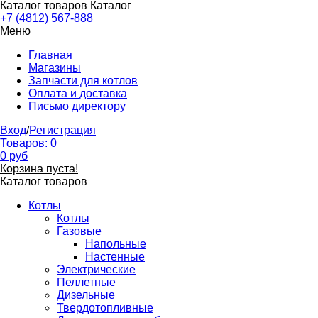
Каталог товаров
Каталог
+7 (4812) 567-888
Меню
Главная
Магазины
Запчасти для котлов
Оплата и доставка
Письмо директору
Вход
/
Регистрация
Товаров:
0
0
руб
Корзина пуста!
Каталог товаров
Котлы
Котлы
Газовые
Напольные
Настенные
Электрические
Пеллетные
Дизельные
Твердотопливные