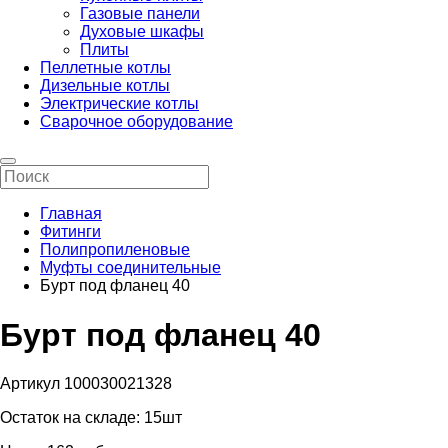
Газовые панели
Духовые шкафы
Плиты
Пеллетные котлы
Дизельные котлы
Электрические котлы
Сварочное оборудование
Главная
Фитинги
Полипропиленовые
Муфты соединительные
Бурт под фланец 40
Бурт под фланец 40
Артикул 100030021328
Остаток на складе:
15шт