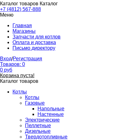
Каталог товаров
Каталог
+7 (4812) 567-888
Меню
Главная
Магазины
Запчасти для котлов
Оплата и доставка
Письмо директору
Вход
/
Регистрация
Товаров:
0
0
руб
Корзина пуста!
Каталог товаров
Котлы
Котлы
Газовые
Напольные
Настенные
Электрические
Пеллетные
Дизельные
Твердотопливные