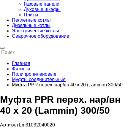
Газовые панели
Духовые шкафы
Плиты
Пеллетные котлы
Дизельные котлы
Электрические котлы
Сварочное оборудование
Главная
Фитинги
Полипропиленовые
Муфты соединительные
Муфта PPR перех. нар/вн 40 х 20 (Lammin) 300/50
Муфта PPR перех. нар/вн
40 х 20 (Lammin) 300/50
Артикул Lm31032040020