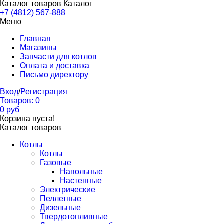
Каталог товаров
Каталог
+7 (4812) 567-888
Меню
Главная
Магазины
Запчасти для котлов
Оплата и доставка
Письмо директору
Вход
/
Регистрация
Товаров:
0
0
руб
Корзина пуста!
Каталог товаров
Котлы
Котлы
Газовые
Напольные
Настенные
Электрические
Пеллетные
Дизельные
Твердотопливные