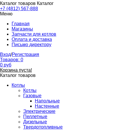
Каталог товаров
Каталог
+7 (4812) 567-888
Меню
Главная
Магазины
Запчасти для котлов
Оплата и доставка
Письмо директору
Вход
/
Регистрация
Товаров:
0
0
руб
Корзина пуста!
Каталог товаров
Котлы
Котлы
Газовые
Напольные
Настенные
Электрические
Пеллетные
Дизельные
Твердотопливные